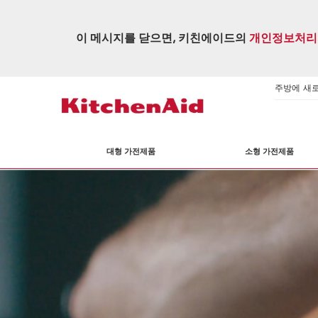
이 메시지를 닫으면, 키친에이드의
개인정보처리
주방에 새로운
대형 가전제품
소형 가전제품