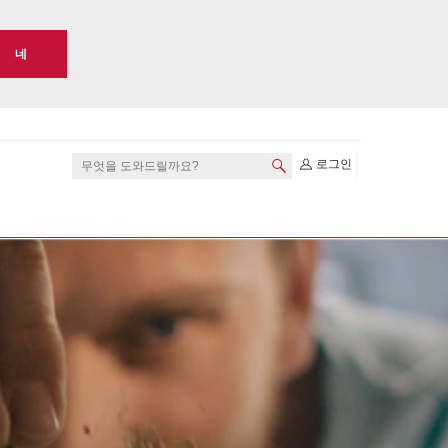
네
로그인