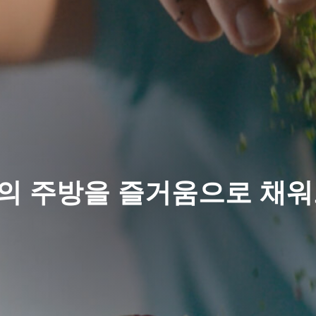
의 주방을 즐거움으로 채워