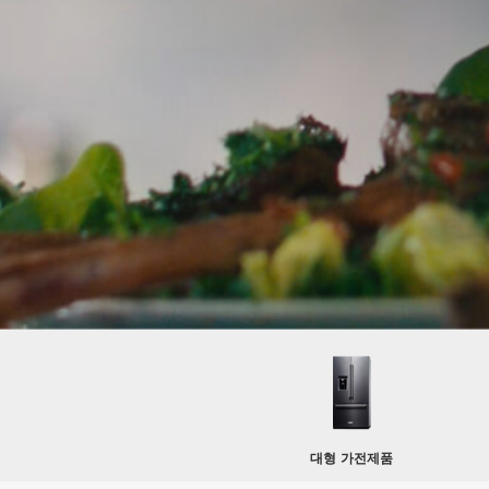
대형 가전제품