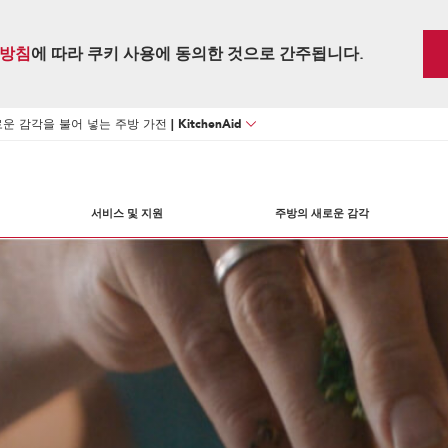
방침
에 따라 쿠키 사용에 동의한 것으로 간주됩니다.
 감각을 불어 넣는 주방 가전 | KitchenAid
서비스 및 지원
주방의 새로운 감각