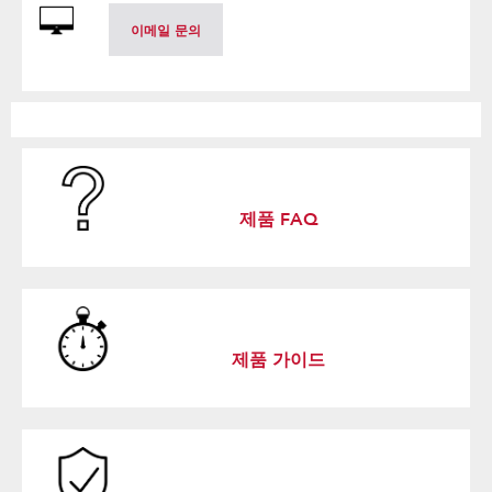
이메일 문의
제품 FAQ
제품 가이드