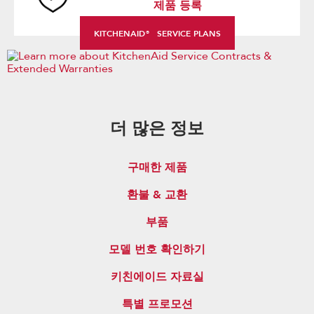
제품 등록
KITCHENAID®
SERVICE PLANS
더 많은 정보
구매한 제품
환불 & 교환
부품
모델 번호 확인하기
키친에이드 자료실
특별 프로모션