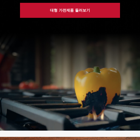
대형 가전제품 둘러보기