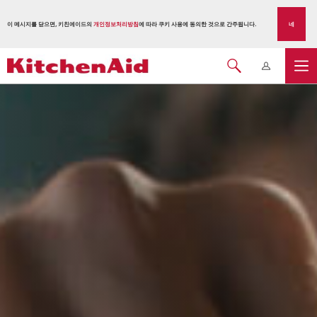
이 메시지를 닫으면, 키친에이드의
개인정보처리방침
에 따라 쿠키 사용에 동의한 것으로 간주됩니다.
네