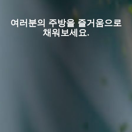
여러분의 주방을 즐거움으로
채워보세요.