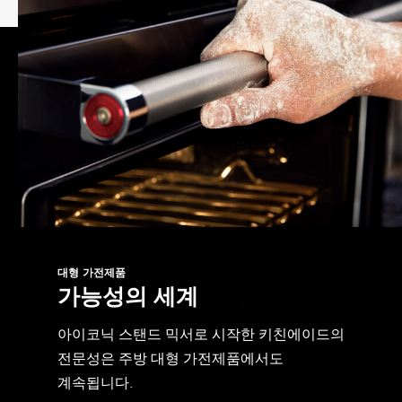
대형 가전제품
가능성의 세계
아이코닉 스탠드 믹서로 시작한 키친에이드의
전문성은 주방 대형 가전제품에서도
계속됩니다.