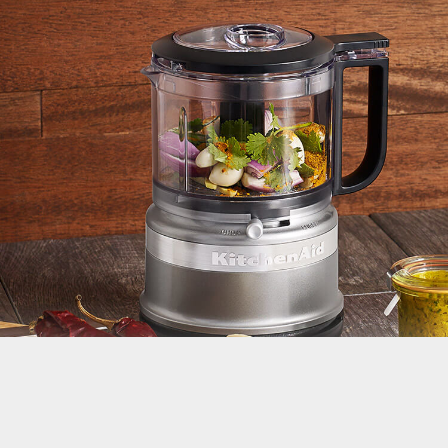
소형 가전제품
주방에서 만나는 새로움
베이킹, 커피 내리기와 블렌딩, 그 이상