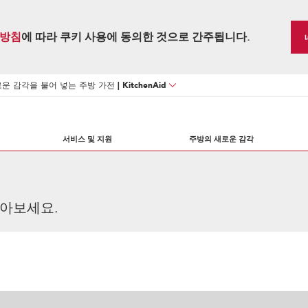
방침
에 따라 쿠키 사용에 동의한 것으로 간주됩니다.
 감각을 불어 넣는 주방 가전 | KitchenAid
서비스 및 지원
주방의 새로운 감각
아보세요.