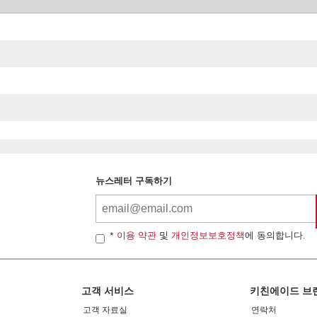
뉴스레터 구독하기
*
이용 약관
및
개인정보보호정책
에 동의합니다.
고객 서비스
키친에이드 브
고객 자료실
연락처