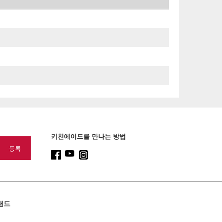
키친에이드를 만나는 방법
랜드