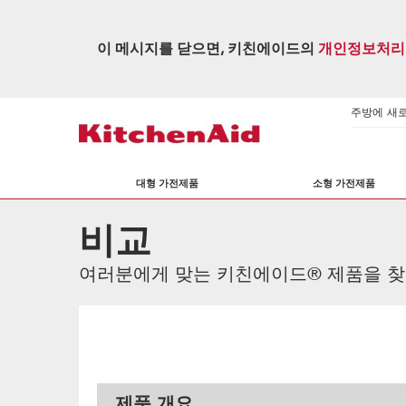
이 메시지를 닫으면, 키친에이드의
개인정보처리
주방에 새로운
대형 가전제품
소형 가전제품
비교
여러분에게 맞는 키친에이드® 제품을 찾
제품 개요