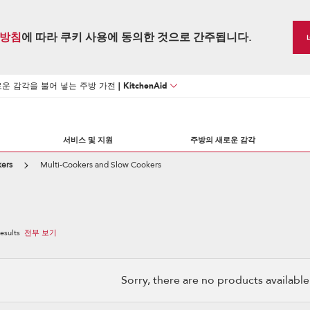
방침
에 따라 쿠키 사용에 동의한 것으로 간주됩니다.
 감각을 불어 넣는 주방 가전 | KitchenAid
서비스 및 지원
주방의 새로운 감각
kers
Multi-Cookers and Slow Cookers
esults
전부 보기
Sorry, there are no products available w