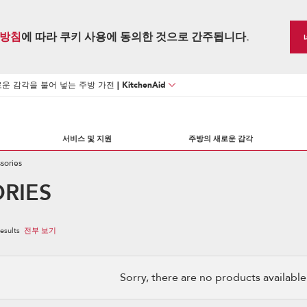
방침
에 따라 쿠키 사용에 동의한 것으로 간주됩니다.
 감각을 불어 넣는 주방 가전 | KitchenAid
서비스 및 지원
주방의 새로운 감각
sories
RIES
esults
전부 보기
Sorry, there are no products available w