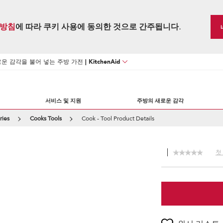
방침
에 따라 쿠키 사용에 동의한 것으로 간주됩니다.
 감각을 불어 넣는 주방 가전 | KitchenAid
서비스 및 지원
주방의 새로운 감각
ries
Cooks Tools
Cook - Tool Product Details
첫