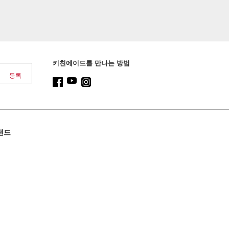
키친에이드를 만나는 방법
랜드