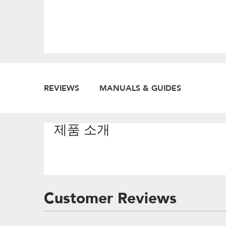
REVIEWS
MANUALS & GUIDES
제품 소개
Customer Reviews