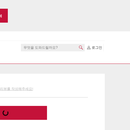
네
로그인
 리뷰를 작성해주세요!