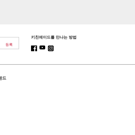
키친에이드를 만나는 방법
랜드