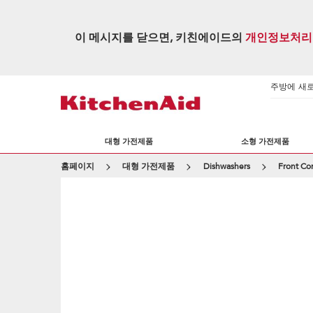
이 메시지를 닫으면, 키친에이드의
개인정보처리
주방에 새로운
대형 가전제품
소형 가전제품
홈페이지
대형 가전제품
Dishwashers
Front Co