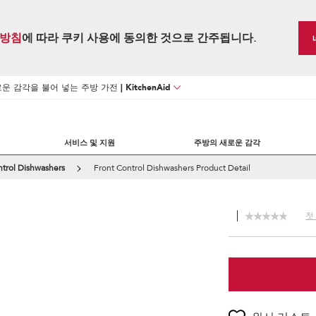
방침
에 따라 쿠키 사용에 동의한 것으로 간주됩니다.
 감각을 불어 넣는 주방 가전 | KitchenAid
서비스 및 지원
주방의 새로운 감각
ntrol Dishwashers
Front Control Dishwashers Product Detail
첫