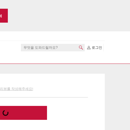
네
로그인
 리뷰를 작성해주세요!