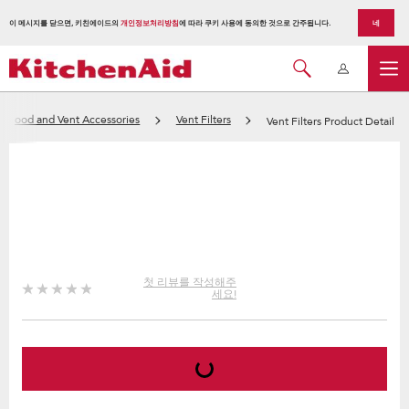
이 메시지를 닫으면, 키친에이드의
개인정보처리방침
에 따라 쿠키 사용에 동의한 것으로 간주됩니다.
네
Hood and Vent Accessories
Vent Filters
Vent Filters Product Detail
첫 리뷰를 작성해주
세요!