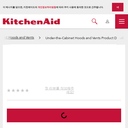
이 메시지를 닫으면, 키친에이드의
개인정보처리방침
에 따라 쿠키 사용에 동의한 것으로 간주됩니다.
네
Mount Hoods and Vents
Under-the-Cabinet Hoods and Vents Product Detail
첫 리뷰를 작성해주
세요!